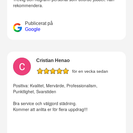
rekommendera.
Publicerat på
Google
Cristian Henao
för en vecka sedan
Positiva: Kvalitet, Mervärde, Professionalism,
Punktlighet, Svarstiden
Bra service och välgjord städning.
Kommer att anlita er för flera uppdrag!!!