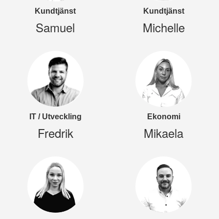
Kundtjänst
Kundtjänst
Samuel
Michelle
IT / Utveckling
Ekonomi
Fredrik
Mikaela