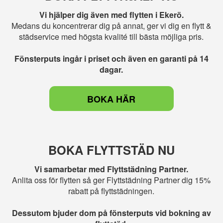
Vi hjälper dig även med flytten i Ekerö.
Medans du koncentrerar dig på annat, ger vi dig en flytt &
städservice med högsta kvalité till bästa möjliga pris.
Fönsterputs ingår i priset och även en garanti på 14
dagar.
BOKA HÄR
BOKA FLYTTSTÄD NU
Vi samarbetar med Flyttstädning Partner.
Anlita oss för flytten så ger Flyttstädning Partner dig 15%
rabatt på flyttstädningen.
Dessutom bjuder dom på fönsterputs vid bokning av