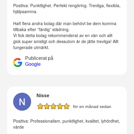
Positiva: Punktlighet. Perfekt rengöring. Trevliga, flexibla,
hjälpsamma.
Haft flera andra bolag där man behövt be dem komma
tillbaka efter ”färdig” städning.
Vi fick detta bolag rekommenderat av en vän och allt
gick super smidigt och dessutom är de jätte trevliga! Allt
fungerade utmärkt.
Publicerat på
Google
Nisse
för en månad sedan
Positiva: Professionalism, punktlighet, kvalitet, lyhördhet,
värde